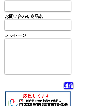
お問い合わせ商品名
メッセージ
送信