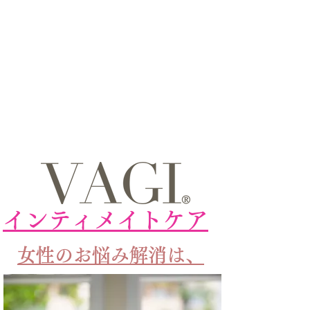
インティメイトケア
女性のお悩み解消は、