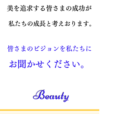
美を追求する皆さまの成功が
私たちの成長と考えおります。
皆さまのビジョンを私たちに
お聞かせください。
Beauty