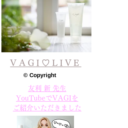
VAGI♡LIVE
© Copyright
友利 新 先生
YouTubeでVAGIを
ご紹介いただきました